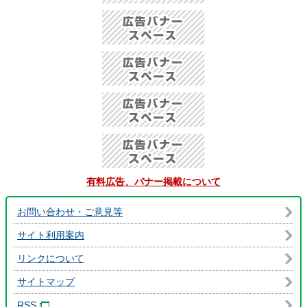
有料広告、バナー掲載について
お問い合わせ・ご意見等
サイト利用案内
リンクについて
サイトマップ
RSS