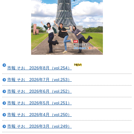
市報 そお 2026年8月（vol.254）
市報 そお 2026年7月（vol.253）
市報 そお 2026年6月（vol.252）
市報 そお 2026年5月（vol.251）
市報 そお 2026年4月（vol.250）
市報 そお 2026年3月（vol.249）