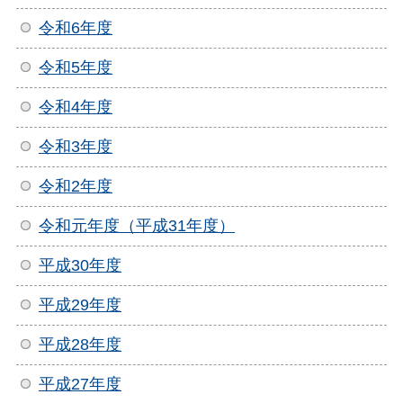
令和6年度
令和5年度
令和4年度
令和3年度
令和2年度
令和元年度（平成31年度）
平成30年度
平成29年度
平成28年度
平成27年度