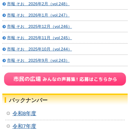
市報 そお 2026年2月（vol.248）
市報 そお 2026年1月（vol.247）
市報 そお 2025年12月（vol.246）
市報 そお 2025年11月（vol.245）
市報 そお 2025年10月（vol.244）
市報 そお 2025年9月（vol.243）
バックナンバー
令和8年度
令和7年度