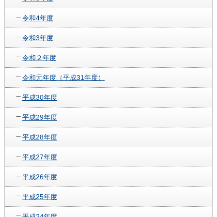
令和4年度
令和3年度
令和２年度
令和元年度（平成31年度）
平成30年度
平成29年度
平成28年度
平成27年度
平成26年度
平成25年度
平成24年度