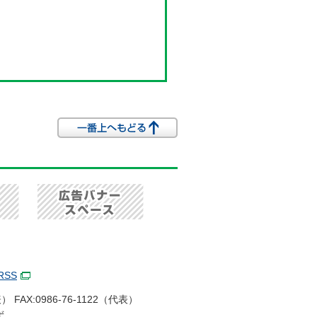
RSS
 FAX:0986-76-1122（代表）
ず。