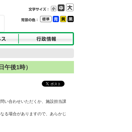
日午後1時）
問い合わせいただくか、施設担当課
なる場合がありますので、あらかじ