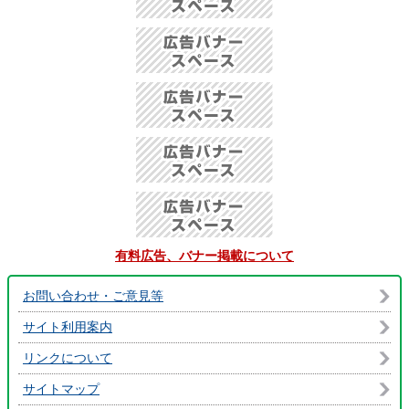
有料広告、バナー掲載について
お問い合わせ・ご意見等
サイト利用案内
リンクについて
サイトマップ