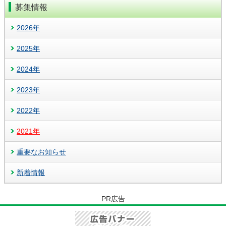
募集情報
2026年
2025年
2024年
2023年
2022年
2021年
重要なお知らせ
新着情報
PR広告