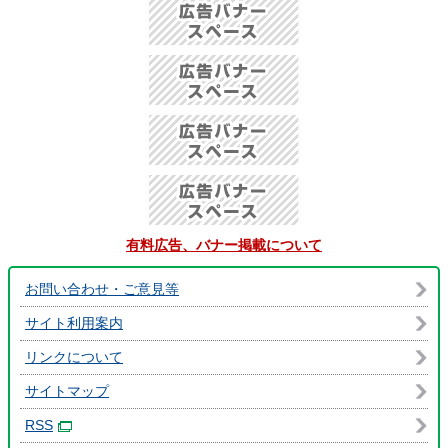
有料広告、バナー掲載について
お問い合わせ・ご意見等
サイト利用案内
リンクについて
サイトマップ
RSS