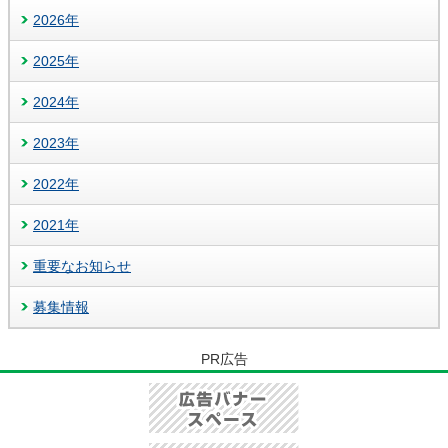
2026年
2025年
2024年
2023年
2022年
2021年
重要なお知らせ
募集情報
PR広告