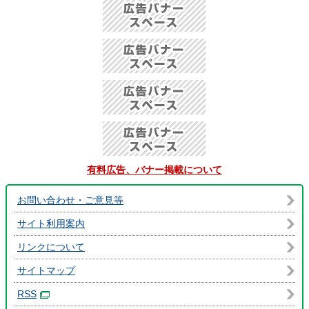
有料広告、バナー掲載について
お問い合わせ・ご意見等
サイト利用案内
リンクについて
サイトマップ
RSS