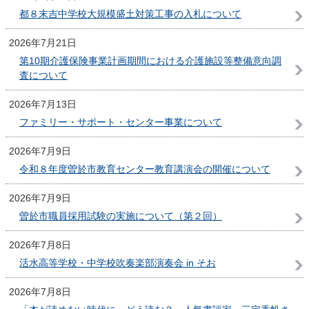
都８末吉中学校大規模盛土対策工事の入札について
2026年7月21日
第10期介護保険事業計画期間における介護施設等整備意向調
査について
2026年7月13日
ファミリー・サポート・センター事業について
2026年7月9日
令和８年度曽於市教育センター教育講演会の開催について
2026年7月9日
曽於市職員採用試験の実施について（第２回）
2026年7月8日
活水高等学校・中学校吹奏楽部演奏会 in そお
2026年7月8日