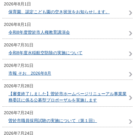
2026年8月1日
保育園、認定こども園の空き状況をお知らせします。
2026年8月1日
令和8年度曽於市人権教育講演会
2026年7月31日
令和8年度水稲航空防除の実施について
2026年7月31日
市報 そお 2026年8月
2026年7月28日
【審査終了しました】曽於市ホームページリニューアル事業業
務委託に係る公募型プロポーザルを実施します
2026年7月24日
曽於市職員採用試験の実施について（第１回）
2026年7月24日