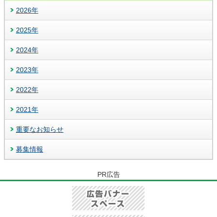
2026年
2025年
2024年
2023年
2022年
2021年
重要なお知らせ
募集情報
PR広告