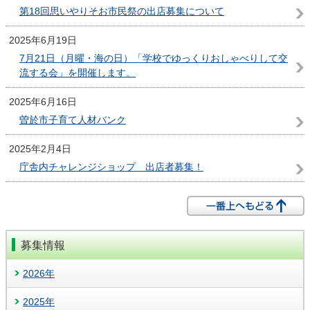
第18回思いやりそお市民祭の出店募集について
2025年6月19日
7月21日（月曜・海の日）「学校でゆっくりおしゃべりして交
流する会」を開催します。
2025年6月16日
曽於市子育て人材バンク
2025年2月4日
庁舎内チャレンジショップ 出店者募集！
募集情報
2026年
2025年