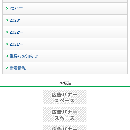
2024年
2023年
2022年
2021年
重要なお知らせ
新着情報
PR広告