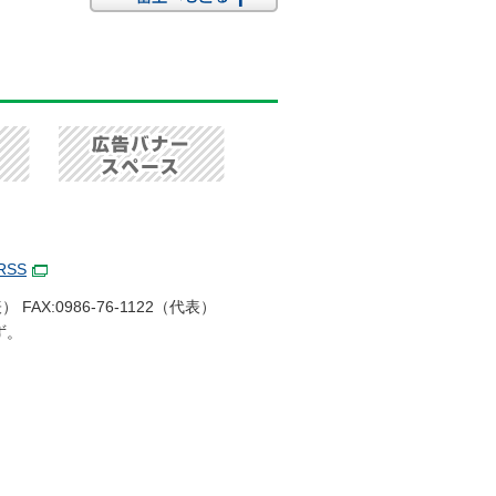
RSS
 FAX:0986-76-1122（代表）
ず。