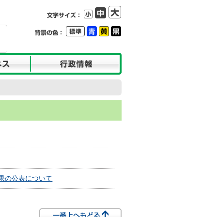
果の公表について