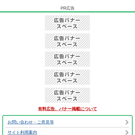
PR広告
有料広告、バナー掲載について
お問い合わせ・ご意見等
サイト利用案内