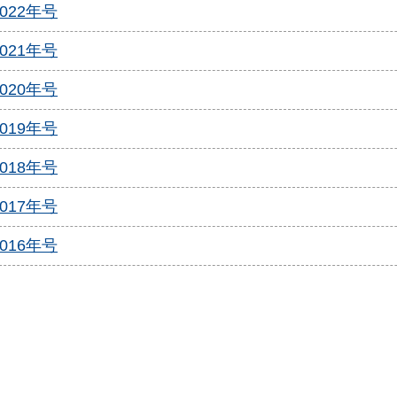
2022年号
2021年号
2020年号
2019年号
2018年号
2017年号
2016年号