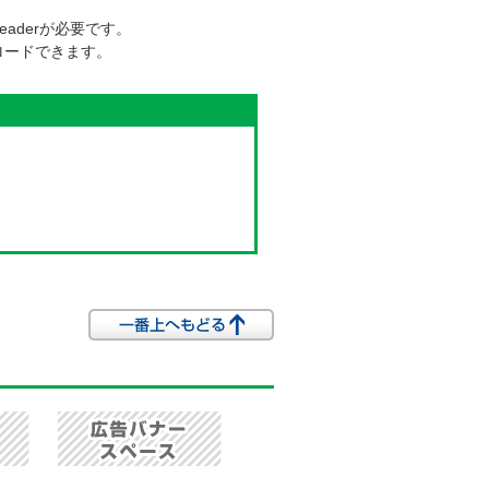
Readerが必要です。
ロードできます。