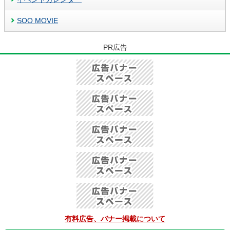
SOO MOVIE
PR広告
有料広告、バナー掲載について