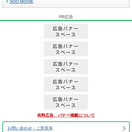
SOO MOVIE
PR広告
有料広告、バナー掲載について
お問い合わせ・ご意見等