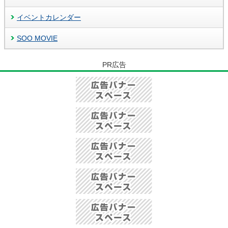
イベントカレンダー
SOO MOVIE
PR広告