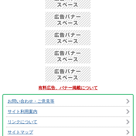
有料広告、バナー掲載について
お問い合わせ・ご意見等
サイト利用案内
リンクについて
サイトマップ