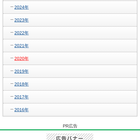
2024年
2023年
2022年
2021年
2020年
2019年
2018年
2017年
2016年
PR広告