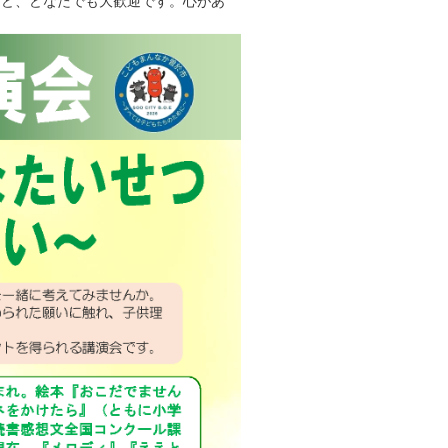
ど、どなたでも大歓迎です。心があ