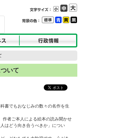
て
について
科書でもおなじみの数々の名作を生
、作者ご本人による絵本の読み聞かせ
大人はどう向き合うべきか」につい