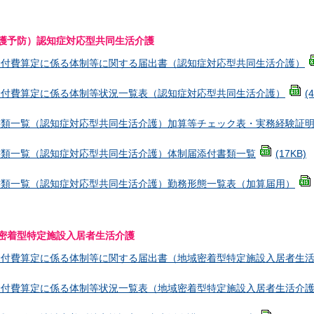
護予防）認知症対応型共同生活介護
給付費算定に係る体制等に関する届出書（認知症対応型共同生活介護）
給付費算定に係る体制等状況一覧表（認知症対応型共同生活介護）
(
書類一覧（認知症対応型共同生活介護）加算等チェック表・実務経験証
書類一覧（認知症対応型共同生活介護）体制届添付書類一覧
(17KB)
書類一覧（認知症対応型共同生活介護）勤務形態一覧表（加算届用）
密着型特定施設入居者生活介護
給付費算定に係る体制等に関する届出書（地域密着型特定施設入居者生
給付費算定に係る体制等状況一覧表（地域密着型特定施設入居者生活介