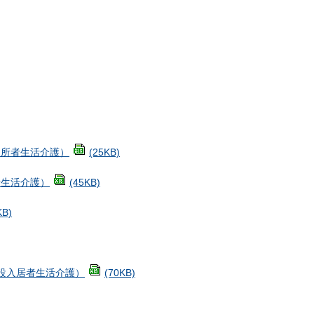
入所者生活介護）
(25KB)
者生活介護）
(45KB)
KB)
設入居者生活介護）
(70KB)