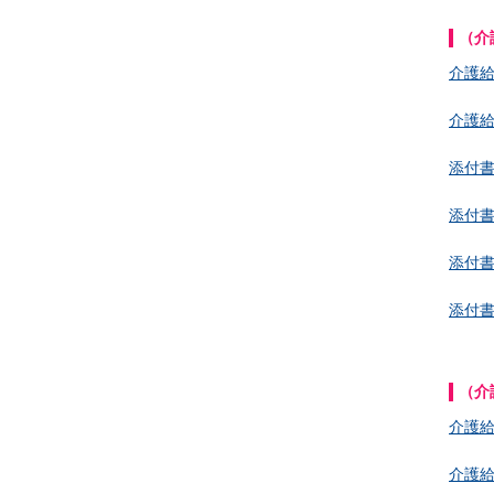
（介
介護
介護
添付
添付
添付
添付
（介
介護
介護