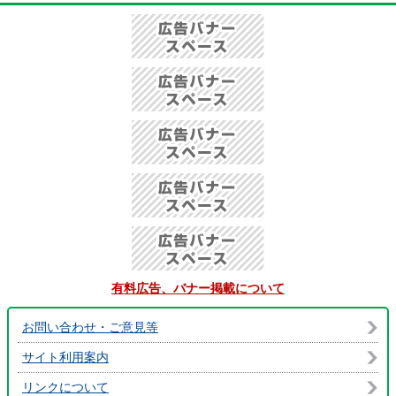
有料広告、バナー掲載について
お問い合わせ・ご意見等
サイト利用案内
リンクについて