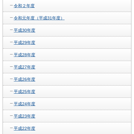
令和２年度
令和元年度（平成31年度）
平成30年度
平成29年度
平成28年度
平成27年度
平成26年度
平成25年度
平成24年度
平成23年度
平成22年度