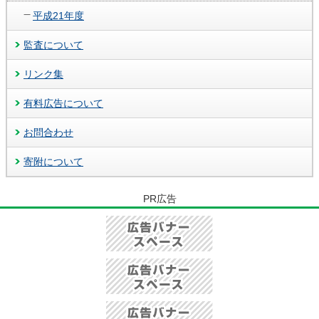
平成21年度
監査について
リンク集
有料広告について
お問合わせ
寄附について
PR広告