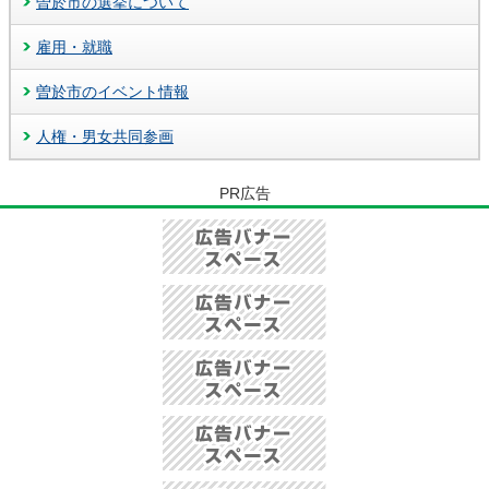
曽於市の選挙について
雇用・就職
曽於市のイベント情報
人権・男女共同参画
PR広告