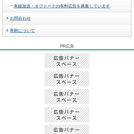
有線放送・オフトークの有料広告を募集しています
お問合わせ
寄附について
PR広告