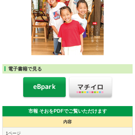
電子書籍で見る
市報 そおをPDFでご覧いただけます
内容
1ページ