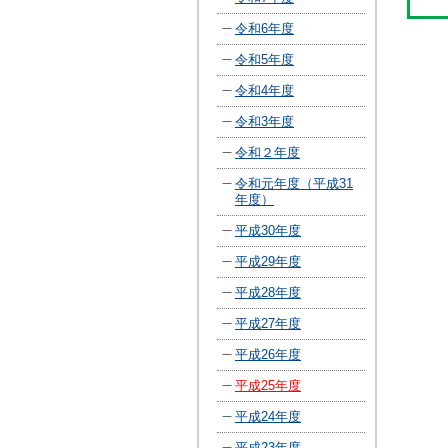
令和6年度
令和5年度
令和4年度
令和3年度
令和２年度
令和元年度（平成31
年度）
平成30年度
平成29年度
平成28年度
平成27年度
平成26年度
平成25年度
平成24年度
平成23年度